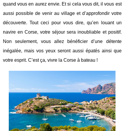
quand vous en aurez envie. Et si cela vous dit, il vous est
aussi possible de venir au village et d’approfondir votre
découverte. Tout ceci pour vous dire, qu’en louant un
navire en Corse, votre séjour sera inoubliable et positif.
Non seulement, vous allez bénéficier d’une détente
inégalée, mais vos yeux seront aussi épatés ainsi que
votre esprit. C’est ça, vivre la Corse à bateau !