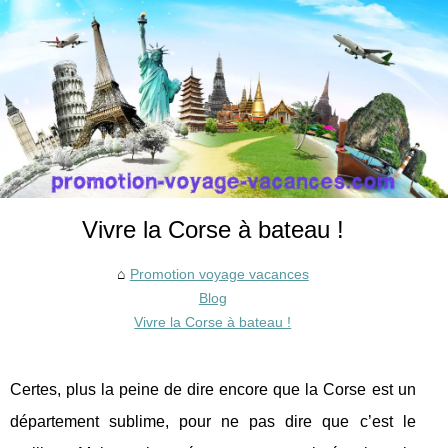
Vivre la Corse à bateau !
Promotion voyage vacances
Blog
Vivre la Corse à bateau !
Certes, plus la peine de dire encore que la Corse est un
département sublime, pour ne pas dire que c’est le