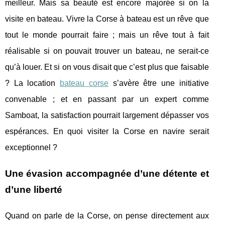
meilleur. Mais sa beauté est encore majorée si on la
visite en bateau. Vivre la Corse à bateau est un rêve que
tout le monde pourrait faire ; mais un rêve tout à fait
réalisable si on pouvait trouver un bateau, ne serait-ce
qu’à louer. Et si on vous disait que c’est plus que faisable
? La location
bateau corse
s’avère être une initiative
convenable ; et en passant par un expert comme
Samboat, la satisfaction pourrait largement dépasser vos
espérances. En quoi visiter la Corse en navire serait
exceptionnel ?
Une évasion accompagnée d’une détente et
d’une liberté
Quand on parle de la Corse, on pense directement aux