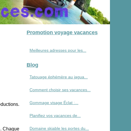
Promotion voyage vacances
Meilleures adresses pour les...
Blog
Tatouage éphémère au jagua...
Comment choisir ses vacances...
Gommage visage Éclat :...
éductions.
Planifiez vos vacances de...
Domaine skiable les portes du...
te. Chaque