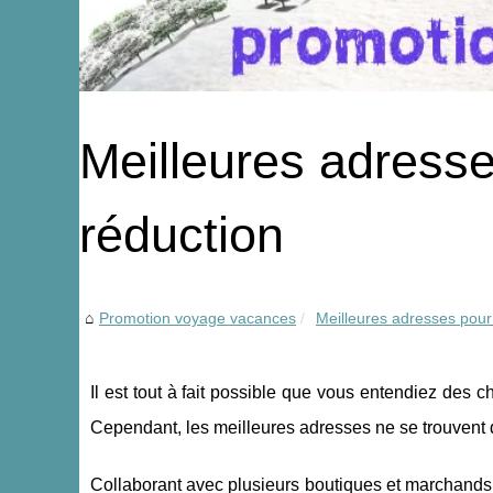
Meilleures adresse
réduction
Promotion voyage vacances
Meilleures adresses pour
Il est tout à fait possible que vous entendiez des 
Cependant, les meilleures adresses ne se trouvent qu
Collaborant avec plusieurs boutiques et marchands, 