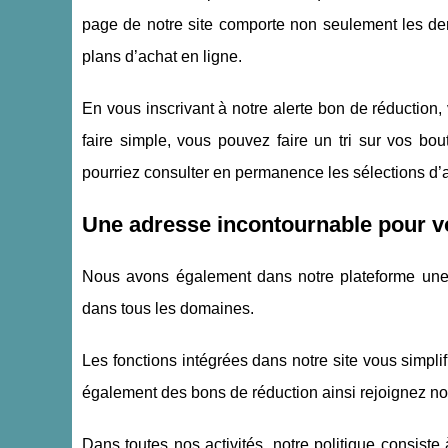
page de notre site comporte non seulement les der
plans d’achat en ligne.
En vous inscrivant à notre alerte bon de réduction,
faire simple, vous pouvez faire un tri sur vos bou
pourriez consulter en permanence les sélections d’a
Une adresse incontournable pour 
Nous avons également dans notre plateforme une b
dans tous les domaines.
Les fonctions intégrées dans notre site vous simplif
également des bons de réduction ainsi rejoignez no
Dans toutes nos activités, notre politique consist