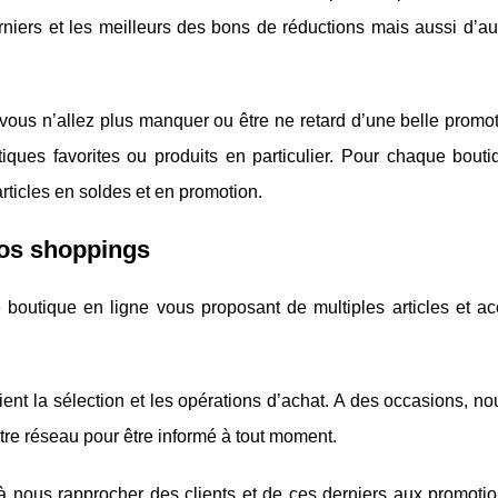
niers et les meilleurs des bons de réductions mais aussi d’au
 vous n’allez plus manquer ou être ne retard d’une belle promo
tiques favorites ou produits en particulier. Pour chaque bout
rticles en soldes et en promotion.
vos shoppings
outique en ligne vous proposant de multiples articles et ac
ient la sélection et les opérations d’achat. A des occasions, no
tre réseau pour être informé à tout moment.
e à nous rapprocher des clients et de ces derniers aux promoti